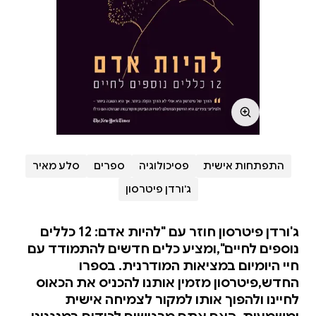
התפתחות אישית
פסיכולוגיה
ספרים
סלע מאיר
ג'ורדן פיטרסון
ג'ורדן פיטרסון חוזר עם "להיות אדם: 12 כללים
נוספים לחיים",ומציע כלים חדשים להתמודד עם
חיי היומיום במציאות המודרנית. בספרו
החדש,פיטרסון מזמין אותנו להכניס את הכאוס
לחיינו ולהפוך אותו למקור לצמיחה אישית