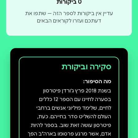
0 ביקורות
עדיין אין ביקורות לספר הזה — שתפו את
דעתכם ועזרו לקוראים הבאים
סקירה וביקורת
מה הסיפור:
בשנת 2018 פרץ ג'ורדן פיטרסון
בסערה לחיינו עם הספר 12 כללים
לחיים, שלימד מיליוני אנשים ברחבי
העולם להשליט סדר בחייהם. כעת,
פיטרסון עושה זאת שוב. בספר להיות
אדם, אשר מרגע פרסומו בארה"ב הפך