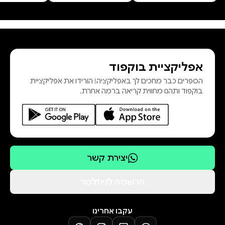
אפליקציית בוקפוד
הספרים כבר מחכים לך באפליקציה! הורידו את אפליקציית
בוקפוד ותהנו מחווית קריאה ברמה אחרת.
יצירת קשר
הרשמה לניוזלטר
עקבו אחרינו