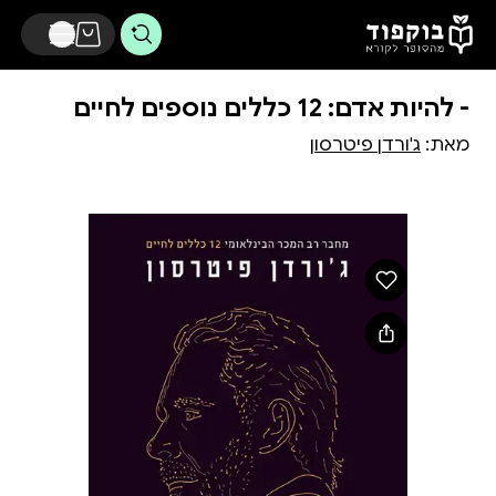
דלג לתוכן הראשי
- להיות אדם: 12 כללים נוספים לחיים
מאת:
ג'ורדן פיטרסון