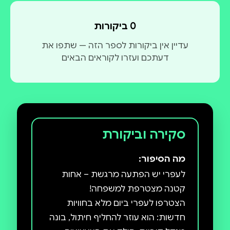
0 ביקורות
עדיין אין ביקורות לספר הזה — שתפו את
דעתכם ועזרו לקוראים הבאים
סקירה וביקורת
מה הסיפור:
לעפרי יש הפתעה מרגשת – אחות
הצטרפו לעפרי ביום מלא בחוויות
חדשות: הוא עוזר להחליף חיתול, בונה