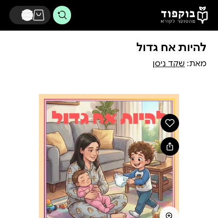
דלג לתוכן הראשי
להיות אח גדול
מאת:
שקד ניסן