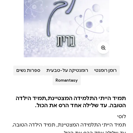
רומן רומנטי
רומנטיקה על-טבעית
ספרות נשים
Romantasy
תמיד הייתי התלמידה המצטיינת,תמיד הילדה
הטובה. עד שלילה אחד הרס את הכול.
תמיד הייתי התלמידה המצטיינת, תמיד הילדה הטובה.