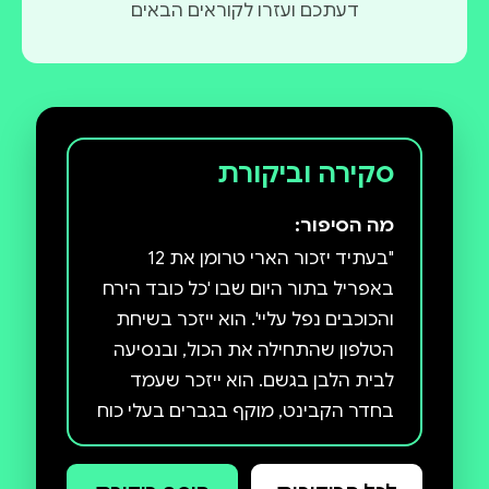
דעתכם ועזרו לקוראים הבאים
סקירה וביקורת
מה הסיפור:
"בעתיד יזכור הארי טרומן את 12
באפריל בתור היום שבו 'כל כובד הירח
והכוכבים נפל עליי'. הוא ייזכר בשיחת
הטלפון שהתחילה את הכול, ובנסיעה
לבית הלבן בגשם. הוא ייזכר שעמד
בחדר הקבינט, מוקף בגברים בעלי כוח