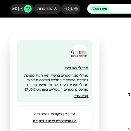
🇮🇱
התחברות
0
₪
מנדלי ספרים
מנדלי מוכר ספרים ברשת היא חנות מקוונת
למכירת ספרים דיגיטליים ומודפסים מבית
מנדלי ספרים בע"מ. החנות מציעה ספרים
מודפסים וספרים דיגיטליים בפורמט EPUB-3