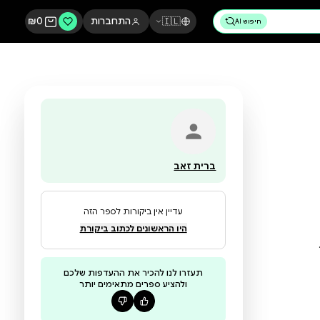
🇮🇱
התחברות
0
₪
ברית זאב
עדיין אין ביקורות לספר הזה