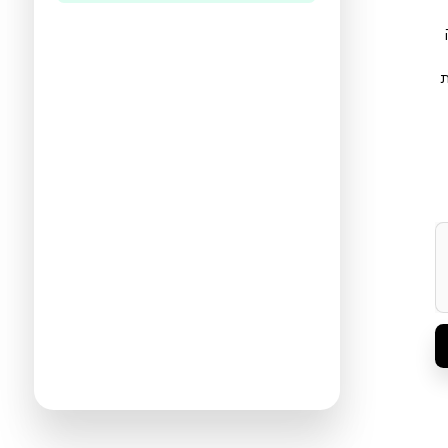
היו הראשונים לכתוב ביקורת
תעזרו לנו להכיר את ההעדפות שלכם
ולהציע ספרים מתאימים יותר