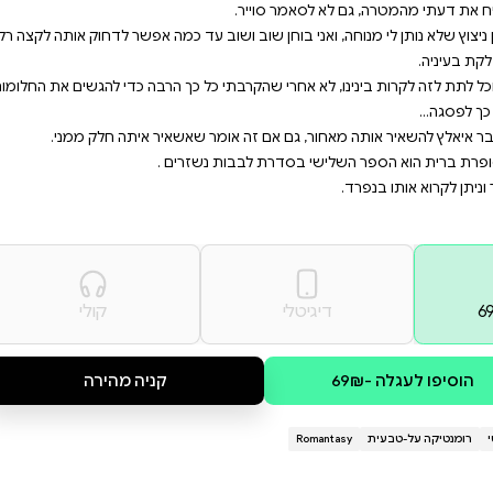
במחיצתו בלי לאבד את שפיותי...
עד כמה אפשר לדחוק אותה לקצה רק
 כך הרבה כדי להגשים את החלומות