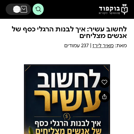
דלג לתוכן הראשי
לחשוב עשיר: איך לבנות הרגלי כסף של
אנשים מצליחים
מאת:
מאיר לירז
| 237 עמודים