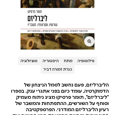
פילוסופיה
מתח
היסטוריה
סוציולוגיה
כנרת זמורה דביר
הליברליזם, פעם נחשב לסמל הניצחון של
הדמוקרטיה, עומד כיום בפני אתגרי ענק. בספרו
"ליברליזם", תומר פרסיקו מציג ניתוח מעמיק
וסוחף על השורשים, ההתפתחות והמשבר של
רעיון הליברליזם המודרני. הפרספקטיבה