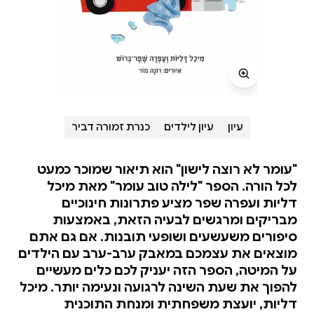
עיון
עיון לילדים
כנרת זמורה דביר
"עומר לא רוצה לישון" הוא תיאור שמוכר כמעט
לכל הורה. הספר "לילה טוב עומר" מאת מיכל
דליות ועפרה שפר מציע פתרונות חינוכיים
מבריקים ומרגשים לבעיה הזאת, באמצעות
סיפורים משעשעים ושופעי תובנות. אם גם אתם
מוצאים את עצמכם במאבק ערב-ערב עם הילדים
על המיטה, הספר הזה יעניק לכם כלים מעשיים
להפוך את שעת השינה לרגועה ונעימה יותר. מיכל
דליות, יועצת משפחתית ומנחת התוכנית