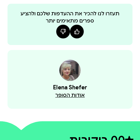
תעזרו לנו להכיר את ההעדפות שלכם ולהציע
ספרים מתאימים יותר
האגדה הזו לא רק סוחפת את הילד להרפתקאות
מרתקות, אלא גם מהווה בסיס לשיחות משפחתיות על
ערכים, טוב לב ואושר אמיתי.
Elena Shefer
אודות הסופר