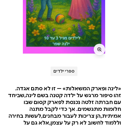
ספרי ילדים
«לינה ופארק המשאלות» — זו לא סתם אגדה.
זהו סיפור מרגש על ילדה קטנה בשם לינה,שביחד
עם חברתה זלטה נכנסת לפארק קסום שבו
חלומות מתגשמים. אך כדי לקבל מתנה
אמיתית,הן צריכות לעבור מבחנים,לעשות בחירה
וללמוד לחשוב לא רק על עצמן,אלא גם על