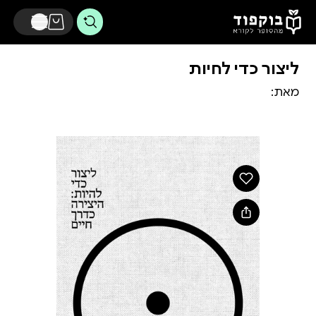
דלג לתוכן הראשי
ליצור כדי לחיות
מאת: