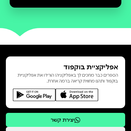
אפליקציית בוקפוד
הספרים כבר מחכים לך באפליקציה! הורידו את אפליקציית
בוקפוד ותהנו מחווית קריאה ברמה אחרת.
יצירת קשר