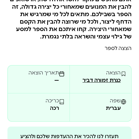
להבין את המנועים שמאחורי כל יצירה גדולה, זה
הספר בשבילכם. מתאים לכל מי שמרגיש את
הדחף ליצור, ולכל מי שרוצה להבין את הקסם
שמאחורי היצירה. קחו איתכם את הספר למסע
של גילוי עצמי והשראה בלתי נגמרת.
הצצה לספר
הוצאה
תאריך הוצאה
כנרת זמורה דביר
—
שפה
כריכה
עברית
רכה
תעזרו לנו להכיר את ההעדפות שלכם ולהציע