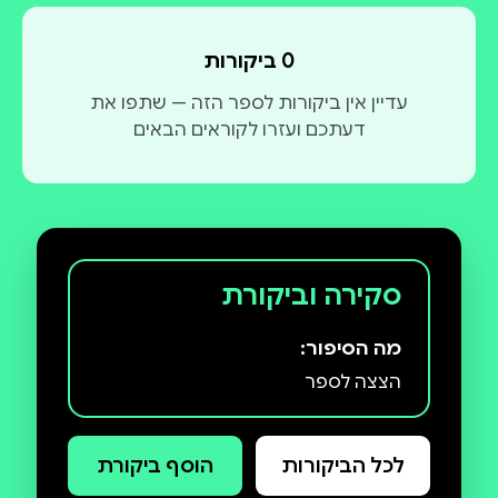
0 ביקורות
עדיין אין ביקורות לספר הזה — שתפו את
דעתכם ועזרו לקוראים הבאים
סקירה וביקורת
מה הסיפור:
הצצה לספר
לכל הביקורות
הוסף ביקורת