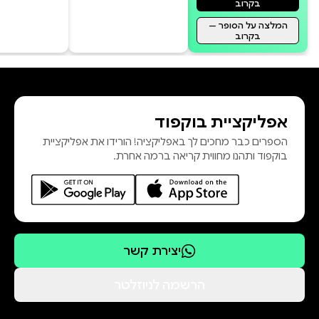
בקרוב
המלצה על הסופר —
בקרוב
אפליקציית בוקפוד
הספרים כבר מחכים לך באפליקציה! הורידו את אפליקציית
בוקפוד ותהנו מחווית קריאה ברמה אחרת.
יצירת קשר
הרשמה לניוזלטר