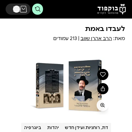
דלג לתוכן הראשי
לעבדו באמת
מאת:
הרב אהרן שווב
| 213 עמודים
דת, רוחניות ועידן חדש
יהדות
ביוגרפיה