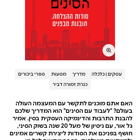
עסקים | כלכלה
מדריך
מסעות
ספרי ביכורים
כנרת זמורה דביר
האם אתם מוכנים לתקשר עם המעצמה העולה
בעולם? "לעבוד עם הסינים" הוא המדריך שלכם
להבנת התרבות והדינמיקה העסקית בסין. אמיר
גל אור, עם ניסיון של מעל 20 שנה בשוק הסיני,
חושף בפניכם את הסודות ליצירת קשרים אמינים