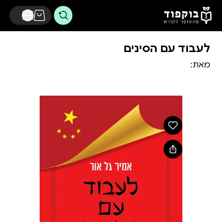
דלג לתוכן הראשי
לעבוד עם הסינים
מאת: