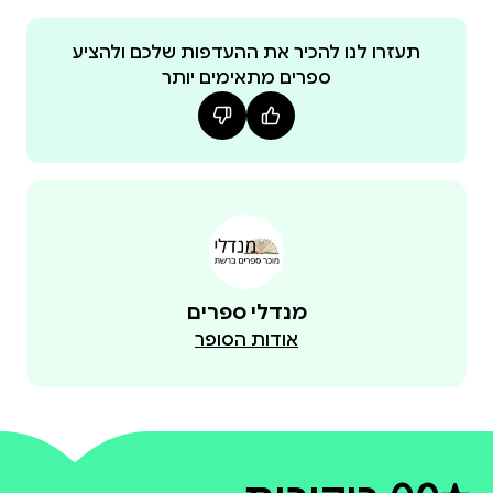
תעזרו לנו להכיר את ההעדפות שלכם ולהציע
ספרים מתאימים יותר
מנדלי ספרים
אודות הסופר