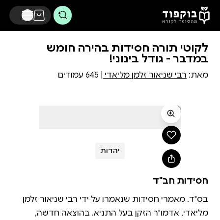
דלג לתוכן הראשי
לקוטי תורה חסידות בהירה חומש
במדבר - גודל בינוני!
מאת:
רבי שניאור זלמן מליאדי
| 645 עמודים
יהדות
חסידות חב"ד
בס"ד. מאמרי חסידות שנאמרו על ידי רבי שניאור זלמן
מליאדי, אדמו"ר הזקן בעל התניא. בהוצאה חדשה,