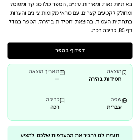
באותיות נאות ומאירות עיניים, הספר כולו מנוקד ומפוסק
ומחולק לקטעים קצרים, עם מראי מקומות ציונים והערות
בתחתית העמוד. בהוצאת 'חסידות בהירה'. הספר בגודל
דף B5, כריכה רכה.
דפדוף בספר
הוצאה
תאריך הוצאה
חסידות בהירה
—
שפה
כריכה
עברית
רכה
תעזרו לנו להכיר את ההעדפות שלכם ולהציע