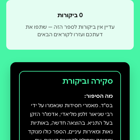
0 ביקורות
עדיין אין ביקורות לספר הזה — שתפו את
דעתכם ועזרו לקוראים הבאים
סקירה וביקורת
מה הסיפור:
בס"ד. מאמרי חסידות שנאמרו על ידי
רבי שניאור זלמן מליאדי, אדמו"ר הזקן
בעל התניא. בהוצאה חדשה, באותיות
נאות ומאירות עיניים, הספר כולו מנוקד