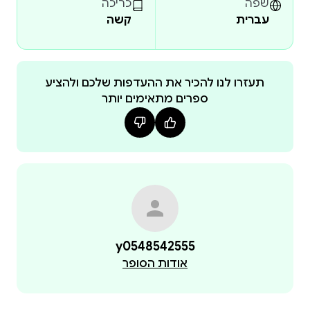
שפה
כריכה
עברית
קשה
תעזרו לנו להכיר את ההעדפות שלכם ולהציע
ספרים מתאימים יותר
y0548542555
אודות הסופר