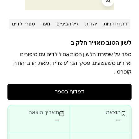
דת ורוחניות
יהדות
גיל הביניים
נוער
ספרי ילדים
לשון הטוב מאוייר חלק ב
ספר על שמירת הלשון המותאם לילדים עם סיפורים
ואיורים משעשעים, פסקי הגר"ע פריד, מאת הרב יהודה
קופרמן.
דפדוף בספר
הוצאה
תאריך הוצאה
—
—