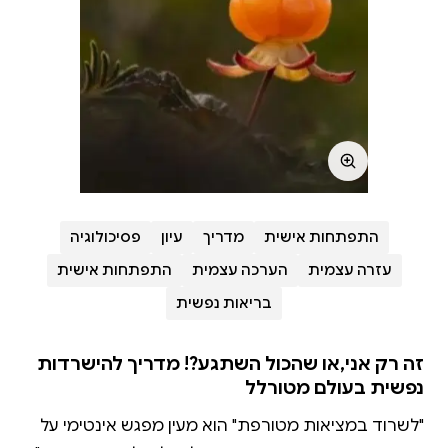
התפתחות אישית
מדריך
עיון
פסיכולוגיה
עזרה עצמית
הערכה עצמית
התפתחות אישית
בריאות נפשית
זה רק אני,או שהכול השתגע?! מדריך להישרדות
נפשית בעולם מטורלל
"לשרוד במציאות מטורפת" הוא מעין מפגש אינטימי על