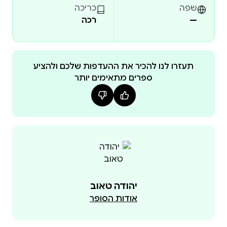
שפה
כריכה
—
רכה
תעזרו לנו להכיר את ההעדפות שלכם ולהציע
ספרים מתאימים יותר
יהודה טאוב
אודות הסופר