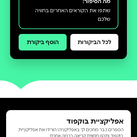
מה הסיפור:
שתפו את הקוראים האחרים בחוויה
שלכם
לכל הביקורות
הוסף ביקורת
אפליקציית בוקפוד
הספרים כבר מחכים לך באפליקציה! הורידו את אפליקציית
בוקפוד ותהנו מחווית קריאה ברמה אחרת.