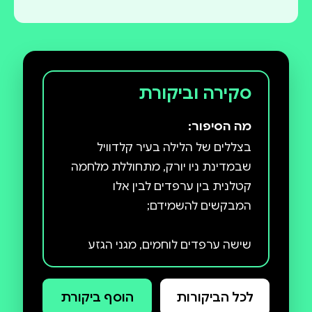
סקירה וביקורת
מה הסיפור:
בצללים של הלילה בעיר קלדוויל
שבמדינת ניו יורק, מתחוללת מלחמה
קטלנית בין ערפדים לבין אלו
שישה ערפדים לוחמים, מגני הגזע
שלהם, קשורים בברית סודית מעין
לכל הביקורות
הוסף ביקורת