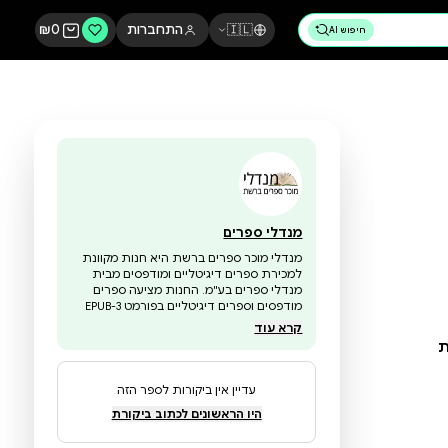
🇮🇱
התחברות
0
₪
מנדלי ספרים
מנדלי מוכר ספרים ברשת היא חנות מקוונת
למכירת ספרים דיגיטליים ומודפסים מבית
מנדלי ספרים בע"מ. החנות מציעה ספרים
מודפסים וספרים דיגיטליים בפורמט EPUB-3