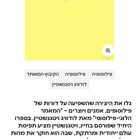
פילוסופיה
פילוסופיה
הקיבוץ המאוחד
לודוויג ויטגנשטיין
גלו את היצירה שהשפיעה על דורות של
פילוסופים, אמנים ויוצרים – "המאמר
הלוגי-פילוסופי" מאת לודוויג ויטגנשטיין. בספרו
היחיד שפורסם בחייו, ויטגנשטיין מציע תפיסת
עולם ייחודית ומרתקת, שבה הוא חוקר את מהות