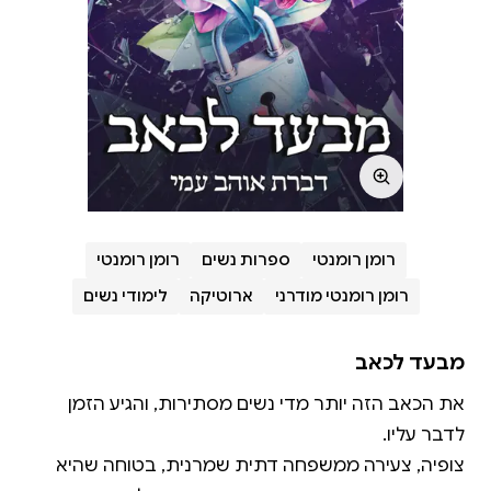
רומן רומנטי
ספרות נשים
רומן רומנטי
רומן רומנטי מודרני
ארוטיקה
לימודי נשים
מבעד לכאב
את הכאב הזה יותר מדי נשים מסתירות, והגיע הזמן
צופיה, צעירה ממשפחה דתית שמרנית, בטוחה שהיא