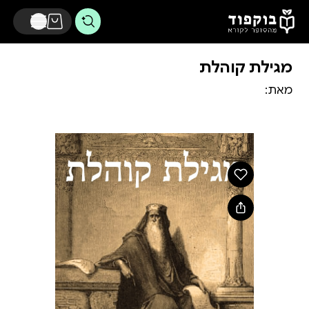
דלג לתוכן הראשי
מגילת קוהלת
מאת: