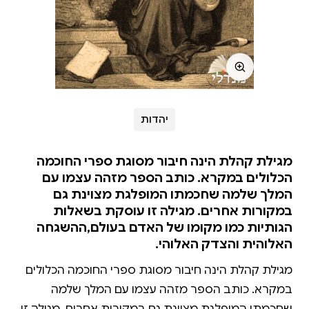
יהדות
מגילת קהלת הינה חיבור מסוגת ספרי החוכמה
הכלולים במקרא. כותב הספר מזהה עצמו עם
המלך שלמה שחכמתו המופלגת מצוינת גם
במקורות אחרים. מגילה זו עוסקת בשאלות
הגותיות כמו מקומו של האדם בעולם,ההשגחה
האלוהית והצדק האלוהי.
מגילת קהלת הינה חיבור מסוגת ספרי החוכמה הכלולים
במקרא. כותב הספר מזהה עצמו עם המלך שלמה