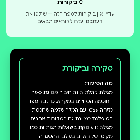
0 ביקורות
עדיין אין ביקורות לספר הזה — שתפו את
דעתכם ועזרו לקוראים הבאים
סקירה וביקורת
מה הסיפור:
מגילת קהלת הינה חיבור מסוגת ספרי
החוכמה הכלולים במקרא. כותב הספר
מזהה עצמו עם המלך שלמה שחכמתו
המופלגת מצוינת גם במקורות אחרים.
מגילה זו עוסקת בשאלות הגותיות כמו
מקומו של האדם בעולם, ההשגחה