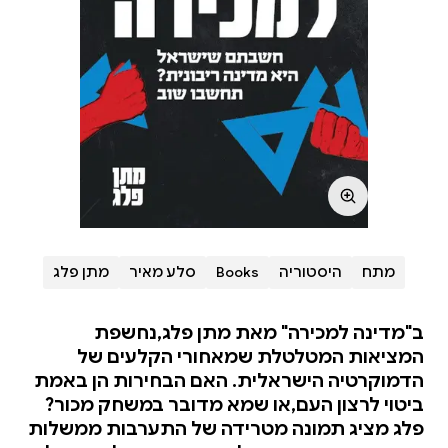
מתח
היסטוריה
Books
סלע מאיר
מתן פלג
ב"מדינה למכירה" מאת מתן פלג,נחשפת
המציאות המטלטלת שמאחורי הקלעים של
הדמוקרטיה הישראלית. האם הבחירות הן באמת
ביטוי לרצון העם,או שמא מדובר במשחק מכור?
פלג מציג תמונה מטרידה של התערבות ממשלות