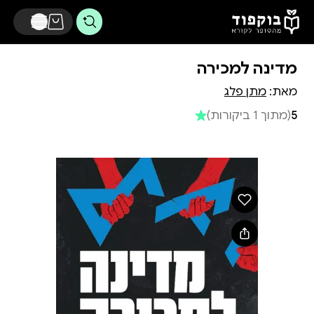
דלג לתוכן הראשי
מדינה למכירה
מאת:
מתן פלג
5
(מתוך 1 ביקורות)