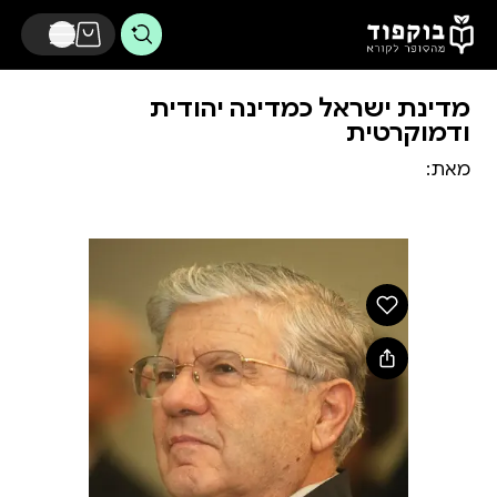
דלג לתוכן הראשי
מדינת ישראל כמדינה יהודית
ודמוקרטית
מאת: