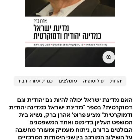
יהדות
פילוסופיה
מומלצים
כנרת זמורה דביר
האם מדינת ישראל יכולה להיות גם יהודית וגם
דמוקרטית? בספר "מדינת ישראל כמדינה יהודית
ודמוקרטית" מציע פרופ' אהרן ברק, נשיא בית
המשפט העליון בדימוס ואחד המשפטנים
הבולטים בדורנו, ניתוח מעמיק ומעורר מחשבה
על השילוב המורכב בין שני היסודות המרכזיים