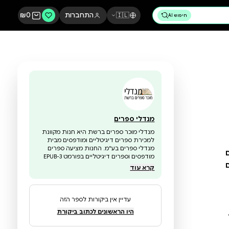
🇮🇱
התחברות
0
₪
מנדלי ספרים
מנדלי מוכר ספרים ברשת היא חנות מקוונת
למכירת ספרים דיגיטליים ומודפסים מבית
מנדלי ספרים בע"מ. החנות מציעה ספרים
מודפסים וספרים דיגיטליים בפורמט EPUB-3