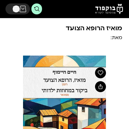
דלג לתוכן הראשי
מואיז הרופא הצועד
מאת: