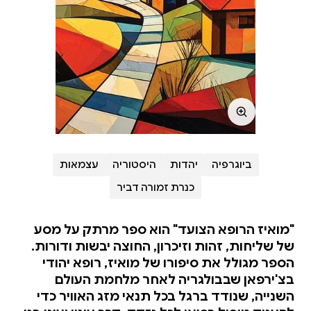
ביוגרפיה
יהדות
היסטוריה
עצמאות
כנרת זמורה דביר
"מואיז הרופא הצועד" הוא ספר מרתק על מסע
של שליחות, זהות וזיכרון, החוצה יבשות ודורות.
הספר מגולל את סיפורו של מואיז, רופא יהודי
בצ'ירפאן שבבולגריה לאחר מלחמת העולם
השנייה, שנודד ברגל בכל תנאי מזג האוויר כדי