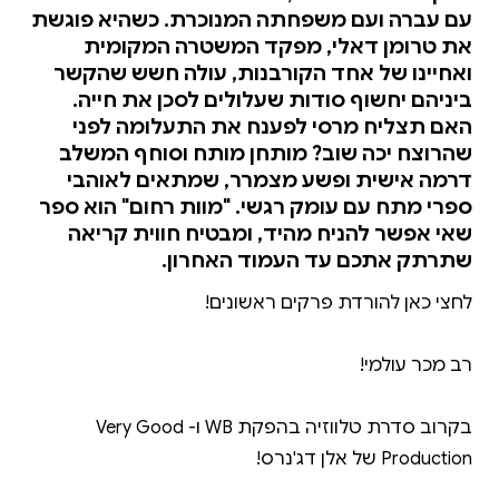
עם עברה ועם משפחתה המנוכרת. כשהיא פוגשת
את טרומן דאלי, מפקד המשטרה המקומית
ואחיינו של אחד הקורבנות, עולה חשש שהקשר
ביניהם יחשוף סודות שעלולים לסכן את חייה.
האם תצליח מרסי לפענח את התעלומה לפני
שהרוצח יכה שוב? מותחן מותח וסוחף המשלב
דרמה אישית ופשע מצמרר, שמתאים לאוהבי
ספרי מתח עם עומק רגשי. "מוות רחום" הוא ספר
שאי אפשר להניח מהיד, ומבטיח חווית קריאה
שתרתק אתכם עד העמוד האחרון.
בקרוב סדרת טלווזיה בהפקת WB ו- Very Good