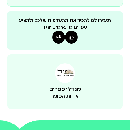
תעזרו לנו להכיר את ההעדפות שלכם ולהציע
ספרים מתאימים יותר
מנדלי ספרים
אודות הסופר