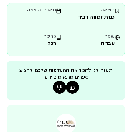
הוצאה
תאריך הוצאה
כנרת זמורה דביר
—
שפה
כריכה
עברית
רכה
תעזרו לנו להכיר את ההעדפות שלכם ולהציע
ספרים מתאימים יותר