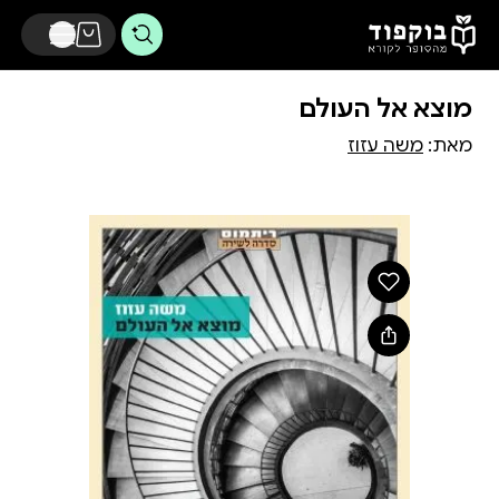
דלג לתוכן הראשי
מוצא אל העולם
מאת:
משה עזוז