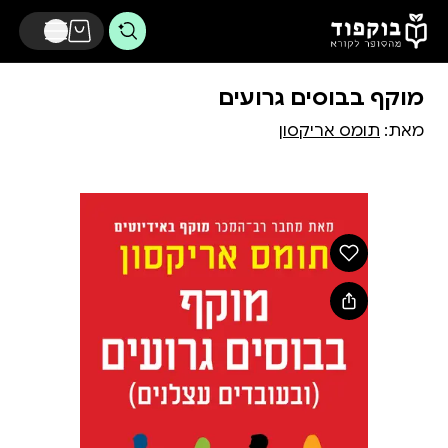
דלג לתוכן הראשי
מוקף בבוסים גרועים
מאת:
תומס אריקסון