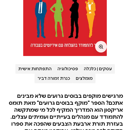
עסקים | כלכלה
פסיכולוגיה
התפתחות אישית
מומלצים
כנרת זמורה דביר
מרגישים מוקפים בבוסים גרועים שלא מבינים
אתכם? הספר "מוקף בבוסים גרועים" מאת תומס
אריקסון הוא המדריך המקיף לכל מי שמתקשה
להתמודד עם מנהלים בעייתיים ועמיתים עצלים.
בעזרת תורת ארבעת הצבעים שהפכה את ספרו