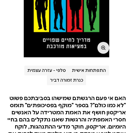
התפתחות אישית
סלפי - עזרה עצמית
כנרת זמורה דביר
האם אי פעם הרגשתם שמישהו בסביבתכם פשוט
"לא כמו כולם"? בספר "מוקף בפסיכופתים" תומס
אריקסון חושף את האמת המטרידה על האנשים
חסרי האמפתיה והרגשות שאנו נתקלים בהם בחיי
היומיום. אריקסון, חוקר מדעי ההתנהגות, לוקח