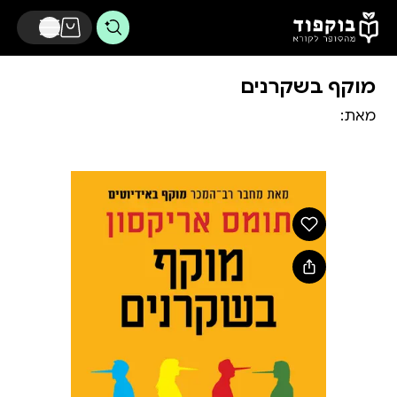
דלג לתוכן הראשי
מוקף בשקרנים
מאת: