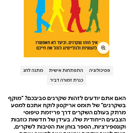
פסיכולוגיה
התפתחות אישית
מתנה לחג
כנרת זמורה דביר
האם אתם יודעים לזהות שקרנים סביבכם? "מוקף
בשקרנים" של תומס אריקסון לוקח אתכם למסע
מרתק בעולם השקרים דרך פריזמת טיפוסי
הצבעים הייחודית שלו. בעידן של חדשות כוזבות
וקונספירציות, הספר בוחן את הסיבות לשקרים,