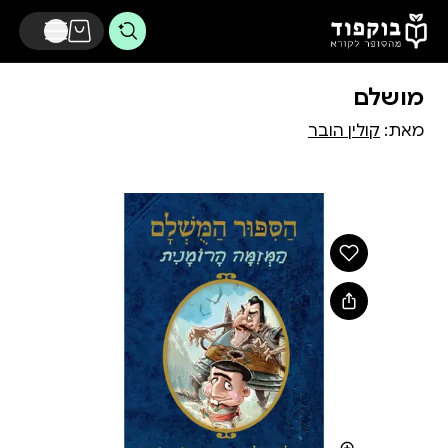
דלג לתוכן הראשי
מושלם
מאת:
קולין הובר