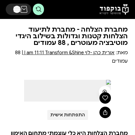
דלג לתוכן הראשי
מחברת הצלחה - מחברת לתיעוד
הצלחות קטנות וגדולות בשילוב היגדי
מוטיבציה מעוטרים , 88 עמודים
מאת:
אורית כהן -לוי I am 11:11 Transform &Shine
| 88
עמודים
התפתחות אישית
מחברת הצלחות היא כלי עוצמתי מתחום האימון