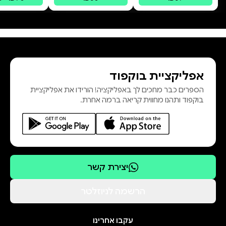
IFS צ
אפליקציית בוקפוד
הספרים כבר מחכים לך באפליקציה! הורידו את אפליקציית
בוקפוד ותהנו מחווית קריאה ברמה אחרת.
יצירת קשר
הרשמה לניוזלטר
עקבו אחרינו