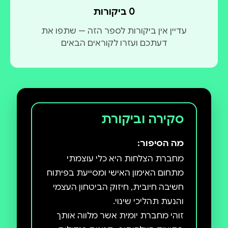
0 ביקורות
עדיין אין ביקורות לספר הזה — שתפו את
דעתכם ועזרו לקוראים הבאים
סקירה וביקורת
מה הסיפור:
מחברת הצלחות היא כלי עוצמתי
מתחום האימון האישי ומסייעת בפיתוח
חשיבה חיובית, חיזוק הביטחון העצמי
זוהי מחברת יומית אשר מלווה אותך