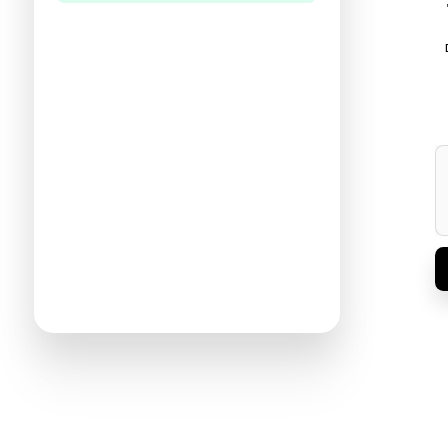
היו הראשונים לכתוב ביקורת
תעזרו לנו להכיר את ההעדפות שלכם
ולהציע ספרים מתאימים יותר