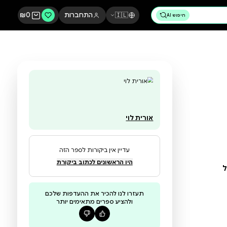
🇮🇱
התחברות
0
₪
אורית לוי
עדיין אין ביקורות לספר הזה