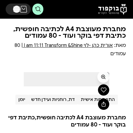
דלג לתוכן הראשי
מחברת מעוצבת A4 לכתיבה חופשית,
כתיבת דפי בוקר ועוד - 80 עמודים
מאת:
אורית כהן -לוי I am 11:11 Transform &Shine
| 80
עמודים
התפתחות אישית
דת, רוחניות ועידן חדש
יומן
מחברת מעוצבת A4 לכתיבה חופשית,כתיבת דפי
בוקר ועוד - 80 עמודים