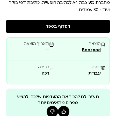
מחברת מעוצבת A4 לכתיבה חופשית, כתיבת דפי בוקר
ועוד - 80 עמודים
דפדוף בספר
הוצאה
תאריך הוצאה
—
Bookpod
שפה
כריכה
עברית
רכה
תעזרו לנו להכיר את ההעדפות שלכם ולהציע
ספרים מתאימים יותר