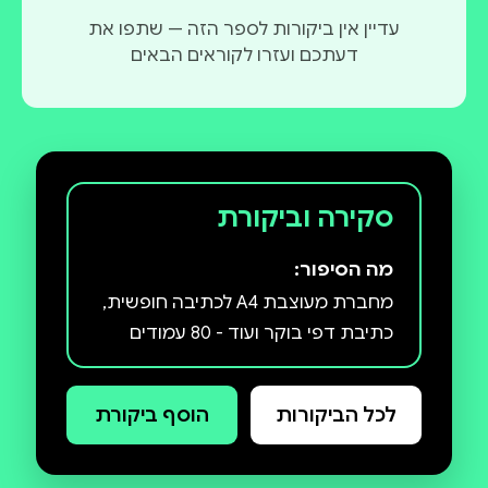
עדיין אין ביקורות לספר הזה — שתפו את
דעתכם ועזרו לקוראים הבאים
סקירה וביקורת
מה הסיפור:
מחברת מעוצבת A4 לכתיבה חופשית,
כתיבת דפי בוקר ועוד - 80 עמודים
לכל הביקורות
הוסף ביקורת