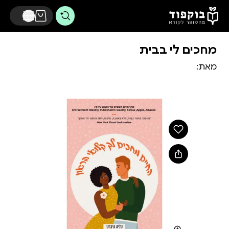
דלג לתוכן הראשי
מחכים לי בבית
מאת: