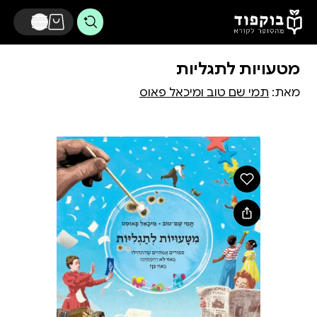
דלג לתוכן הראשי
מטעויות לתגליות
מאת:
תמי שם טוב ומיכאל פאוס