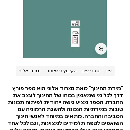
עיון
ספרי עיון
הקיבוץ המאוחד
נמרוד אלוני
"מידת החינוך" מאת נמרוד אלוני הוא ספר פורץ
דרך לכל מי שמאמין בכוחו של החינוך לעצב את
החברה. הספר מציע גישה ייחודית לפיתוח תכונות
טובות במידתיות הנכונה ולהשגת הרמוניה עם
הסביבה והחברה. מתאים במיוחד לאנשי חינוך
השואפים לטפח תלמידים למצוינות, וגם לכל אחד