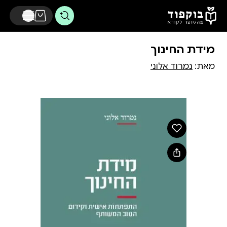
דלג לתוכן הראשי
מידת החינוך
מאת:
נמרוד אלוני