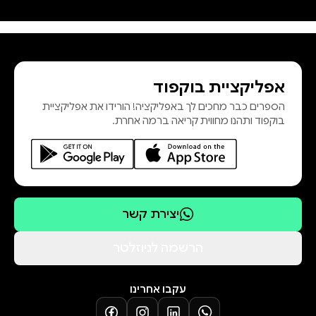
אחד הגיבורים המצליחים והמוצלחים
ביקום של מארוול. הצצה לספר
אפליקציית בוקפוד
הספרים כבר מחכים לך באפליקציה! הורידו את אפליקציית
בוקפוד ותהנו מחווית קריאה ברמה אחרת.
יצירת קשר
הרשמה לניוזלטר
עקבו אחרינו