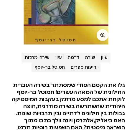
עיון
שירה
דרמה
עיון
שירה ומחזות
ידיעות ספרים
חמוטל בר-יוסף
גלו את הקסם הסודי שמסתתר בשירה העברית
החילונית של המאה העשרים! חמוטל בר-יוסף
לוקחת אתכם למסע מרתק בעקבות המיסטיקה
היהודית שהשתרשה בשירה מודרנית,חוצה
גבולות בין חילונים לדתיים ובין תרבויות שונות.
האם ביאליק,אלתרמן ויונה וולך כתבו מתוך
השראה מיסטית? האם השפעות רוסיות תרמו