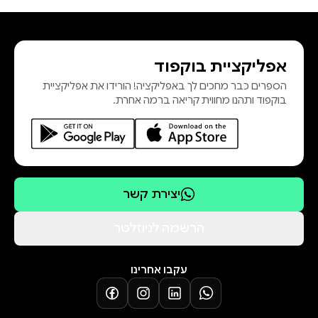
אפליקציית בוקפוד
הספרים כבר מחכים לך באפליקציה! הורידו את אפליקציית
בוקפוד ותהנו מחווית קריאה ברמה אחרת.
יצירת קשר
הרשמה לניוזלטר
עקבו אחרינו