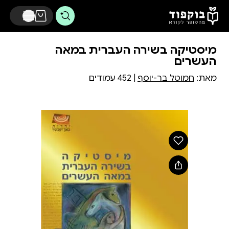
דלג לתוכן הראשי
מיסטיקה בשירה העברית במאה
העשרים
מאת:
חמוטל בר-יוסף
| 452 עמודים