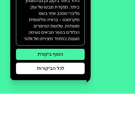
סקירה וביקורת