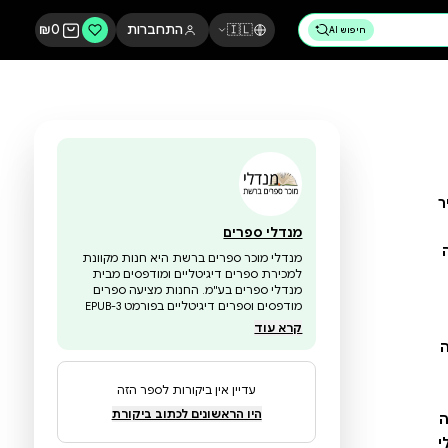
🇮🇱
התחברות
0
₪
מנדלי ספרים
מנדלי מוכר ספרים ברשת היא חנות מקוונת
למכירת ספרים דיגיטליים ומודפסים מבית
מנדלי ספרים בע"מ. החנות מציעה ספרים
מודפסים וספרים דיגיטליים בפורמט EPUB-3