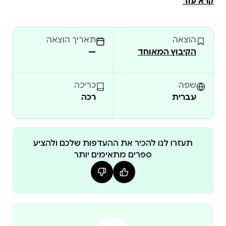
קרא עוד
הוצאה
תאריך הוצאה
הקיבוץ המאוחד
—
שפה
כריכה
עברית
רכה
תעזרו לנו להכיר את ההעדפות שלכם ולהציע
ספרים מתאימים יותר