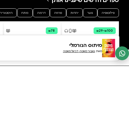
0 ביקורות