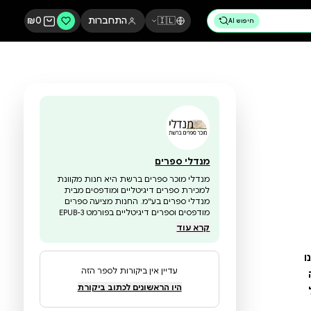
🇮🇱
התחברות
0
₪
מנדלי ספרים
מנדלי מוכר ספרים ברשת היא חנות מקוונת
למכירת ספרים דיגיטליים ומודפסים מבית
מנדלי ספרים בע"מ. החנות מציעה ספרים
מודפסים וספרים דיגיטליים בפורמט EPUB-3