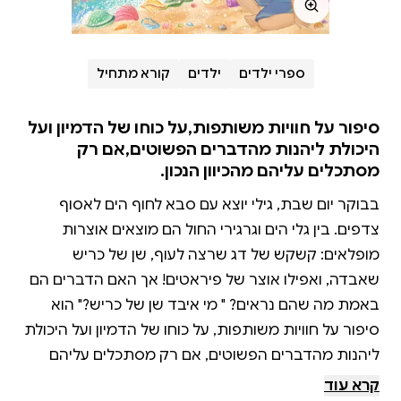
ספרי ילדים
ילדים
קורא מתחיל
סיפור על חוויות משותפות,על כוחו של הדמיון ועל
היכולת ליהנות מהדברים הפשוטים,אם רק
מסתכלים עליהם מהכיוון הנכון.
בבוקר יום שבת, גילי יוצא עם סבא לחוף הים לאסוף
צדפים. בין גלי הים וגרגירי החול הם מוצאים אוצרות
מופלאים: קשקש של דג שרצה לעוף, שן של כריש
שאבדה, ואפילו אוצר של פיראטים! אך האם הדברים הם
באמת מה שהם נראים? " מי איבד שן של כריש?" הוא
סיפור על חוויות משותפות, על כוחו של הדמיון ועל היכולת
ליהנות מהדברים הפשוטים, אם רק מסתכלים עליהם
קרא עוד