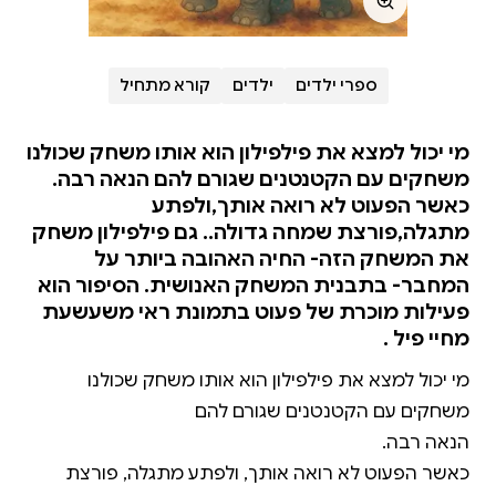
ספרי ילדים
ילדים
קורא מתחיל
מי יכול למצא את פילפילון הוא אותו משחק שכולנו
משחקים עם הקטנטנים שגורם להם הנאה רבה.
כאשר הפעוט לא רואה אותך,ולפתע
מתגלה,פורצת שמחה גדולה.. גם פילפילון משחק
את המשחק הזה- החיה האהובה ביותר על
המחבר- בתבנית המשחק האנושית. הסיפור הוא
פעילות מוכרת של פעוט בתמונת ראי משעשעת
מחיי פיל .
מי יכול למצא את פילפילון הוא אותו משחק שכולנו
כאשר הפעוט לא רואה אותך, ולפתע מתגלה, פורצת