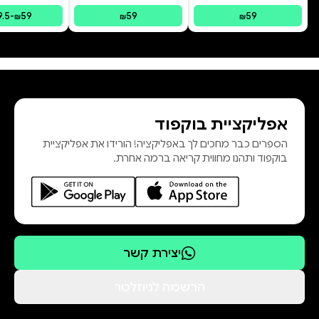
9.5
-
59
59
59
₪
₪
₪
אפליקציית בוקפוד
הספרים כבר מחכים לך באפליקציה! הורידו את אפליקציית
בוקפוד ותהנו מחווית קריאה ברמה אחרת.
יצירת קשר
הרשמה לניוזלטר