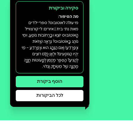
סקירה וביקורת