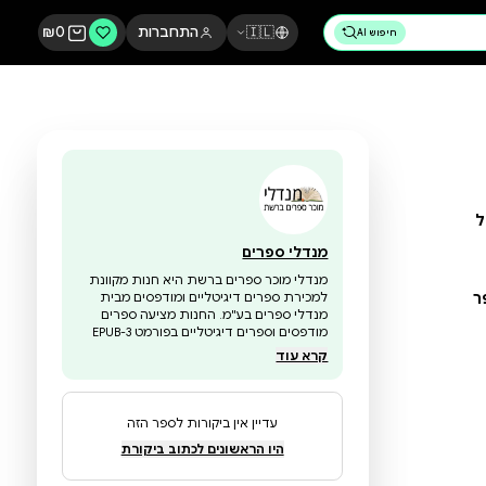
🇮🇱
התחברות
0
₪
מנדלי ספרים
מנדלי מוכר ספרים ברשת היא חנות מקוונת
למכירת ספרים דיגיטליים ומודפסים מבית
מנדלי ספרים בע"מ. החנות מציעה ספרים
מודפסים וספרים דיגיטליים בפורמט EPUB-3